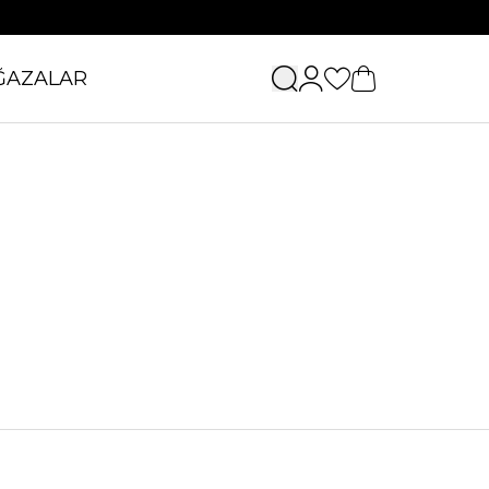
ĞAZALAR