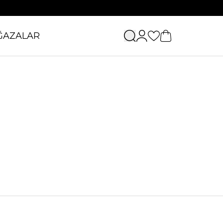
ĞAZALAR