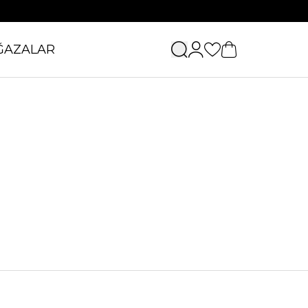
ĞAZALAR