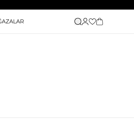
ĞAZALAR