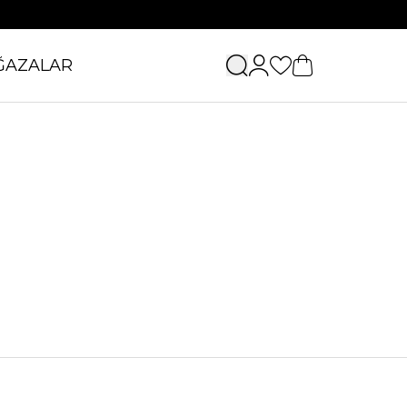
ĞAZALAR