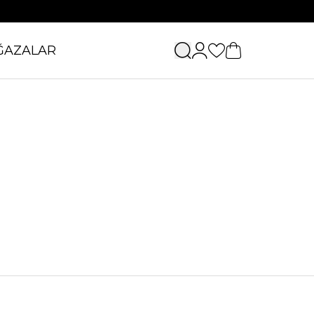
ĞAZALAR