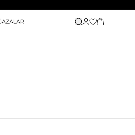
ĞAZALAR