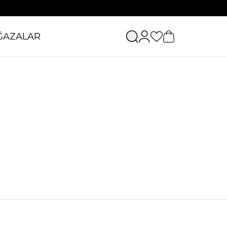
ĞAZALAR