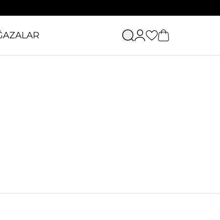
ĞAZALAR