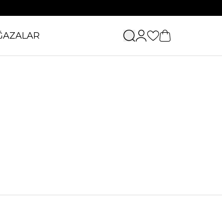
ĞAZALAR