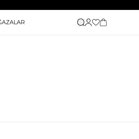
ĞAZALAR