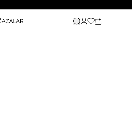
ĞAZALAR