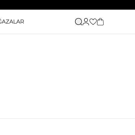
ĞAZALAR