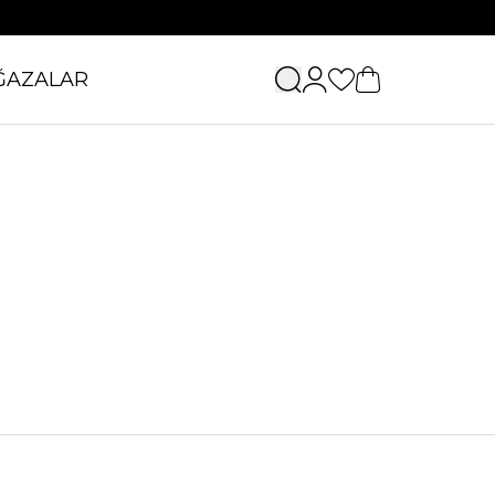
ĞAZALAR