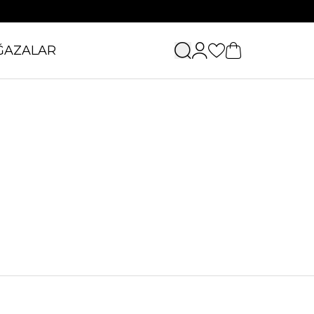
ĞAZALAR