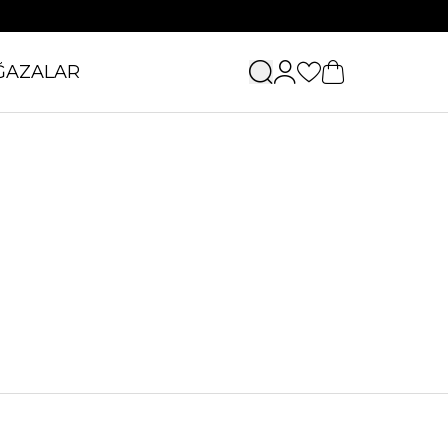
ĞAZALAR