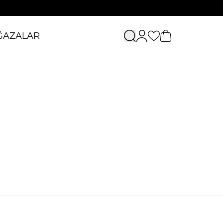
ĞAZALAR