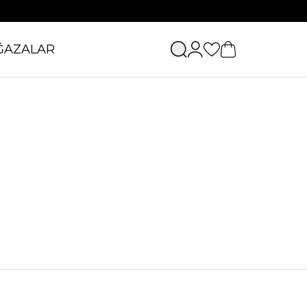
ĞAZALAR