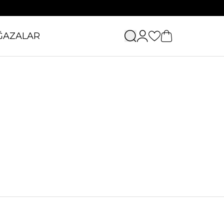
ĞAZALAR