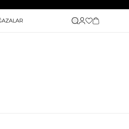
ĞAZALAR