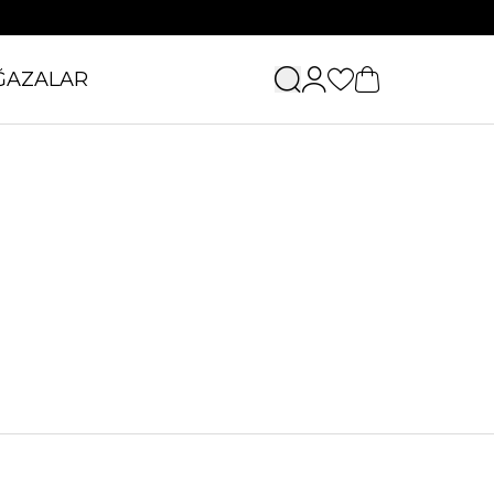
ĞAZALAR