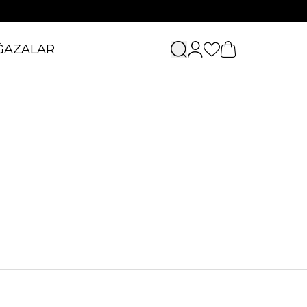
ĞAZALAR