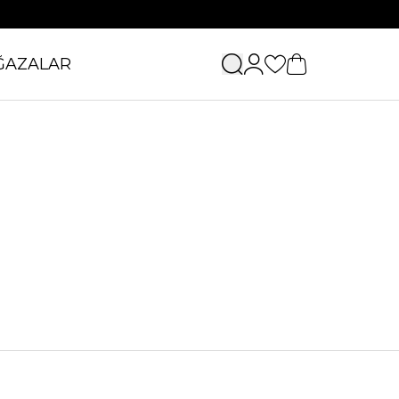
ĞAZALAR