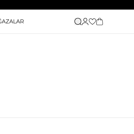
ĞAZALAR