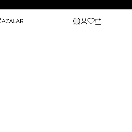
ĞAZALAR