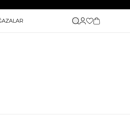
ĞAZALAR