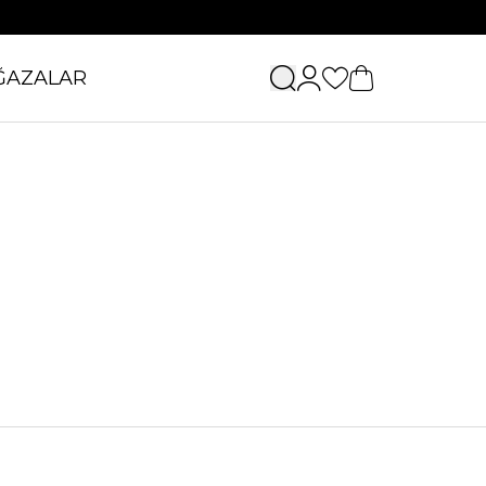
ĞAZALAR