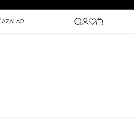
ĞAZALAR