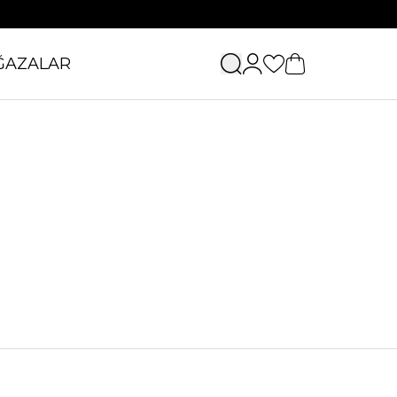
ĞAZALAR