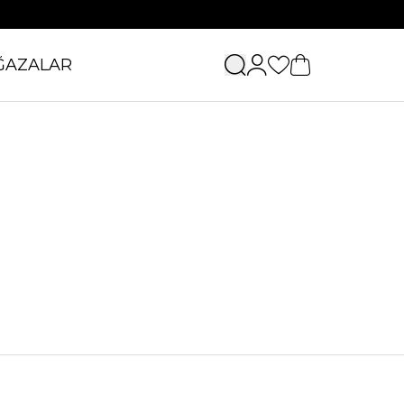
ĞAZALAR