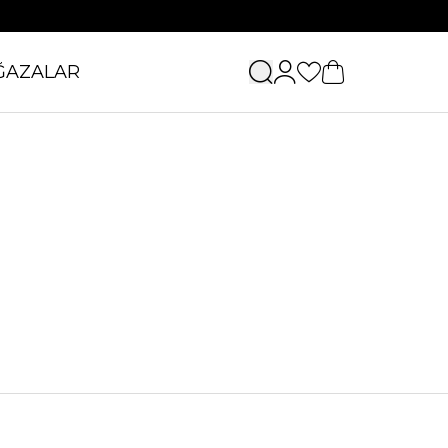
ĞAZALAR