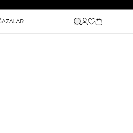
ĞAZALAR