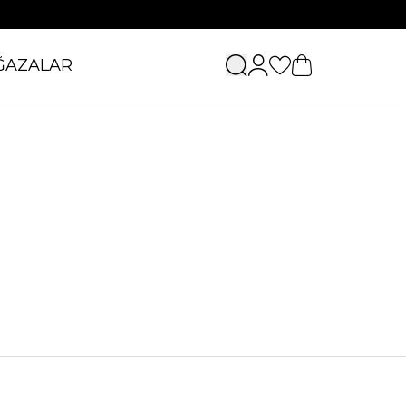
ĞAZALAR