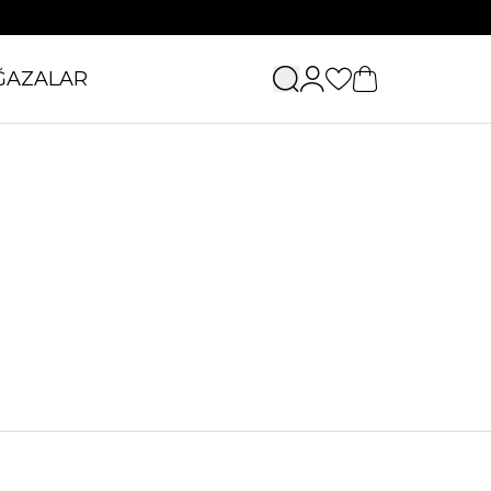
ĞAZALAR