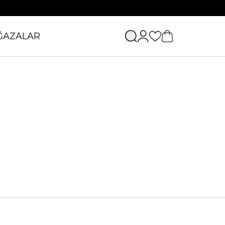
ĞAZALAR