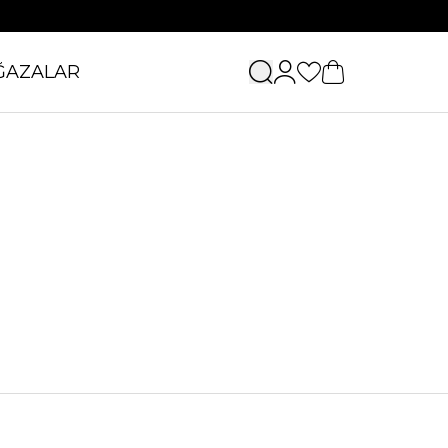
ĞAZALAR