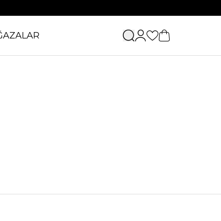
ĞAZALAR