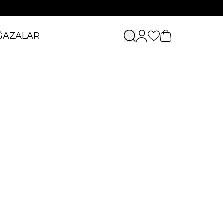
ĞAZALAR