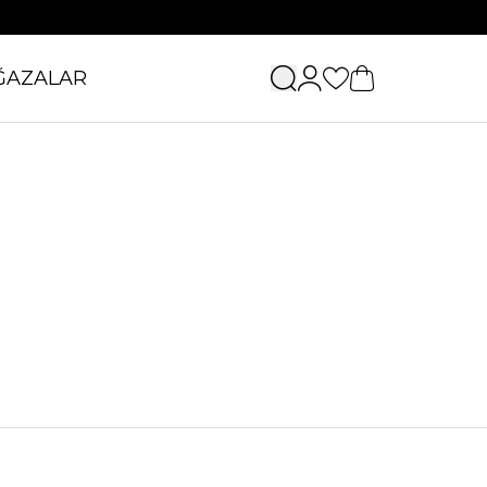
ĞAZALAR