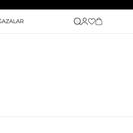
ĞAZALAR