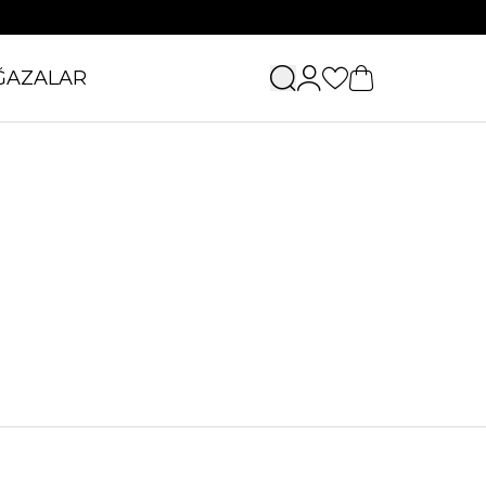
ĞAZALAR