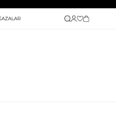
ĞAZALAR