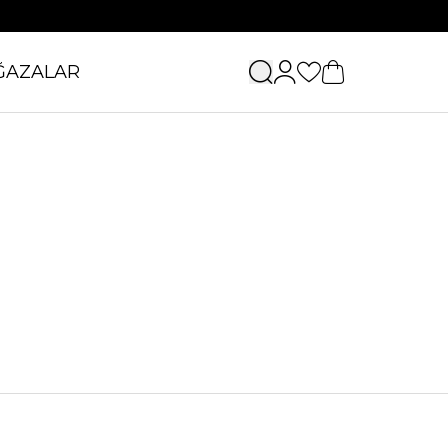
ĞAZALAR