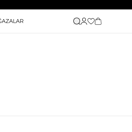
ĞAZALAR