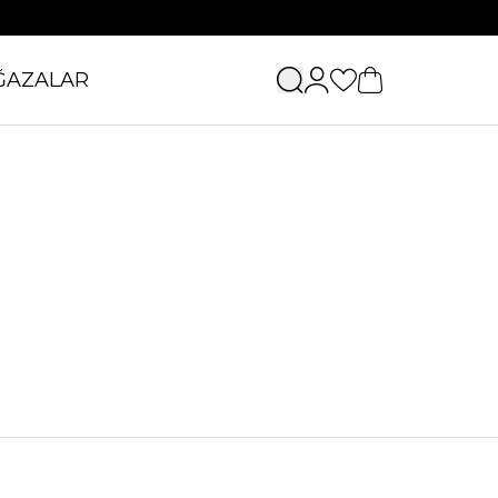
ĞAZALAR