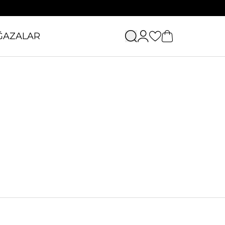
ĞAZALAR