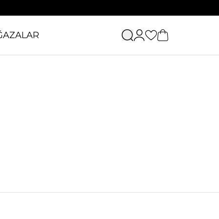
ĞAZALAR