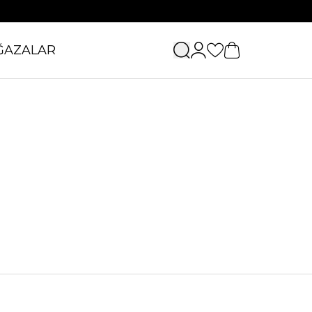
ĞAZALAR