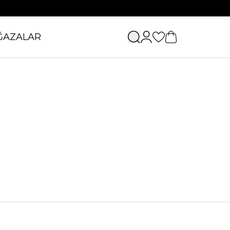
ĞAZALAR