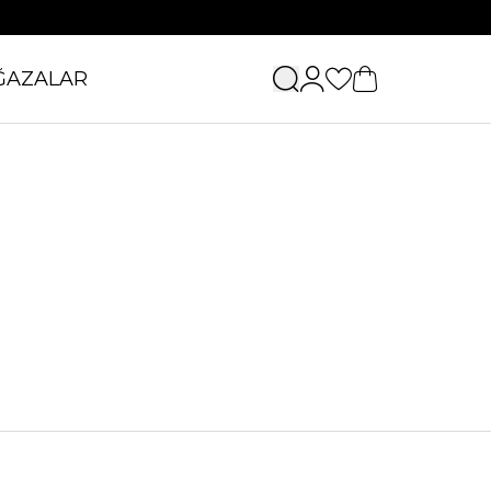
ĞAZALAR